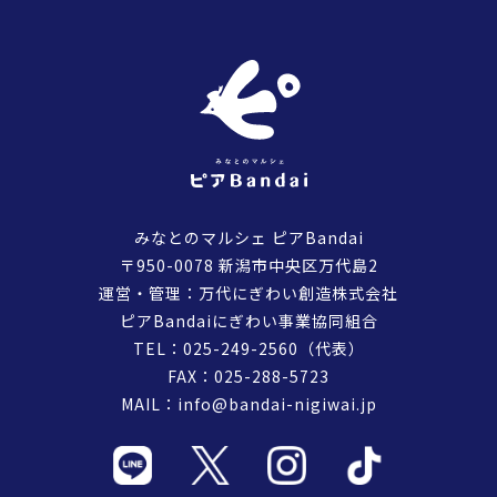
みなとのマルシェ ピアBandai
〒950-0078 新潟市中央区万代島2
運営・管理：万代にぎわい創造株式会社
ピアBandaiにぎわい事業協同組合
TEL：
025-249-2560
（代表）
FAX：025-288-5723
MAIL：
info@bandai-nigiwai.jp