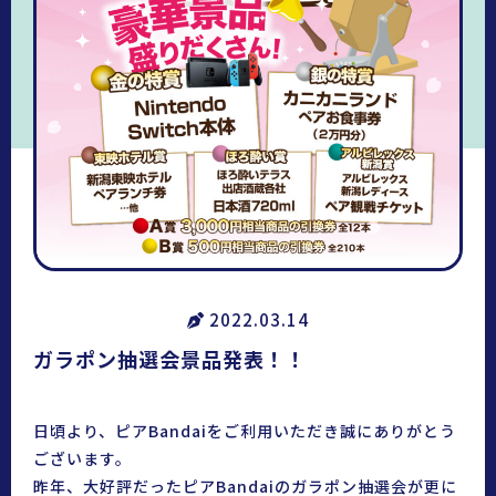
2022.03.14
ガラポン抽選会景品発表！！
日頃より、ピアBandaiをご利用いただき誠にありがとう
ございます。
昨年、大好評だったピアBandaiのガラポン抽選会が更に