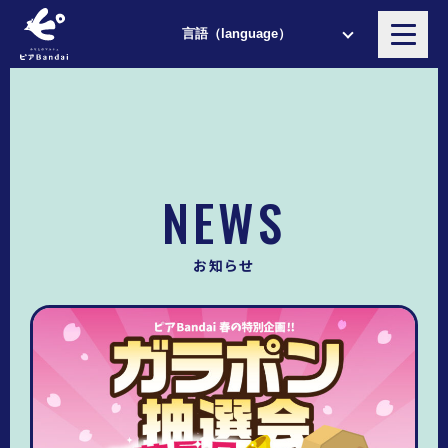
NEWS
お知らせ