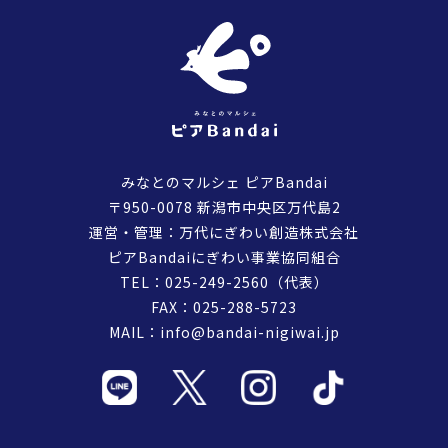
みなとのマルシェ ピアBandai
〒950-0078 新潟市中央区万代島2
運営・管理：万代にぎわい創造株式会社
ピアBandaiにぎわい事業協同組合
TEL：
025-249-2560
（代表）
FAX：025-288-5723
MAIL：
info@bandai-nigiwai.jp