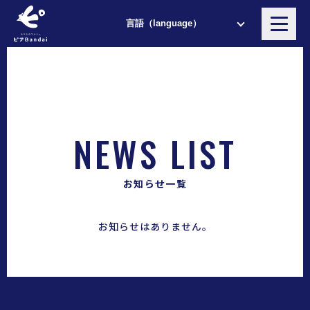
NEWS LIST
お知らせ一覧
お知らせはありません。