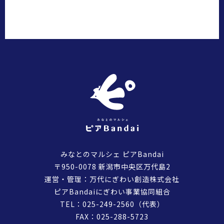
みなとのマルシェ ピアBandai
〒950-0078 新潟市中央区万代島2
運営・管理：万代にぎわい創造株式会社
ピアBandaiにぎわい事業協同組合
TEL：
025-249-2560
（代表）
FAX：025-288-5723