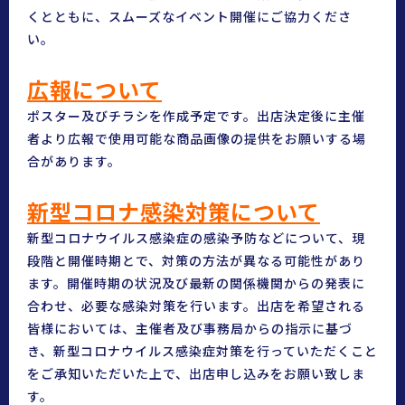
くとともに、スムーズなイベント開催にご協力くださ
い。
広報について
ポスター及びチラシを作成予定です。出店決定後に主催
者より広報で使用可能な商品画像の提供をお願いする場
合があります。
新型コロナ感染対策について
新型コロナウイルス感染症の感染予防などについて、現
段階と開催時期とで、対策の方法が異なる可能性があり
ます。開催時期の状況及び最新の関係機関からの発表に
合わせ、必要な感染対策を行います。出店を希望される
皆様においては、主催者及び事務局からの指示に基づ
き、新型コロナウイルス感染症対策を行っていただくこと
をご承知いただいた上で、出店申し込みをお願い致しま
す。