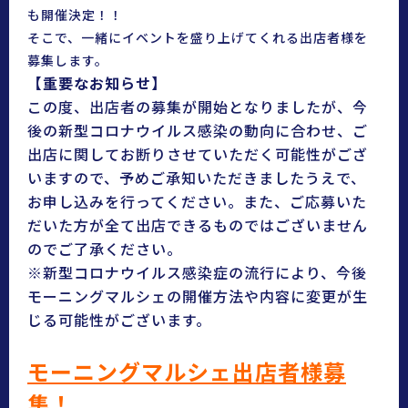
も開催決定！！
そこで、一緒にイベントを盛り上げてくれる出店者様を
募集します。
【重要なお知らせ】
この度、出店者の募集が開始となりましたが、今
後の新型コロナウイルス感染の動向に合わせ、ご
出店に関してお断りさせていただく可能性がござ
いますので、予めご承知いただきましたうえで、
お申し込みを行ってください。
また、ご応募いた
だいた方が全て出店できるものではございません
のでご了承ください。
※新型コロナウイルス感染症の流行により、今後
モーニングマルシェの開催方法や内容に変更が生
じる可能性がございます。
モーニングマルシェ出店者様募
集！