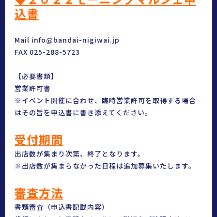
込書
Mail info@bandai-nigiwai.jp
FAX 025-288-5723
【必要書類】
営業許可書
※イベント開催に合わせ、臨時営業許可を取得する場合
はその旨を申込書に書き添えてください。
受付期間
出店数が集まり次第、終了となります。
※出店数が集まらなかった日程は追加募集いたします。
審査方法
書類審査（申込書記載内容）