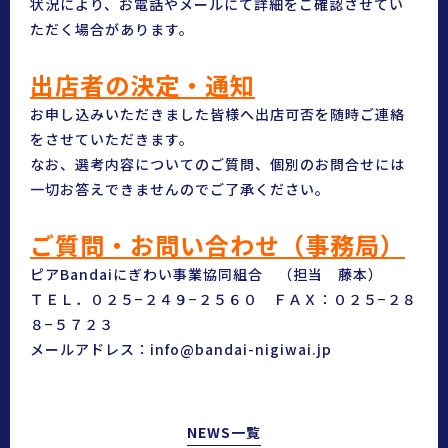
状況により、お電話やメールにて詳細をご確認させてい
ただく場合があります。
出店者の決定・通知
お申し込みいただきました皆様へ出店可否を随時ご連絡
をさせていただきます。
なお、選考内容についてのご質問、個別のお問合せには
一切お答えできませんのでご了承ください。
ご質問・お問い合わせ（事務局）
ピアBandaiにぎわい事業協同組合 （担当 藤本）
ＴＥＬ．０２５−２４９−２５６０ ＦＡＸ：０２５−２８
８−５７２３
メールアドレス：info@bandai-nigiwai.jp
NEWS一覧