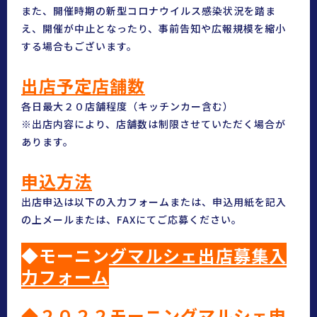
また、開催時期の新型コロナウイルス感染状況を踏ま
え、開催が中止となったり、事前告知や広報規模を縮小
する場合もございます。
出店予定店舗数
各日最大２０店舗程度（キッチンカー含む）
※出店内容により、店舗数は制限させていただく場合が
あります。
申込方法
出店申込は以下の入力フォームまたは、申込用紙を記入
の上メールまたは、FAXにてご応募ください。
◆モーニングマルシェ出店募集入
力フォーム
◆２０２２モーニングマルシェ申