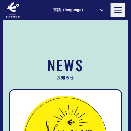
NEWS
お知らせ