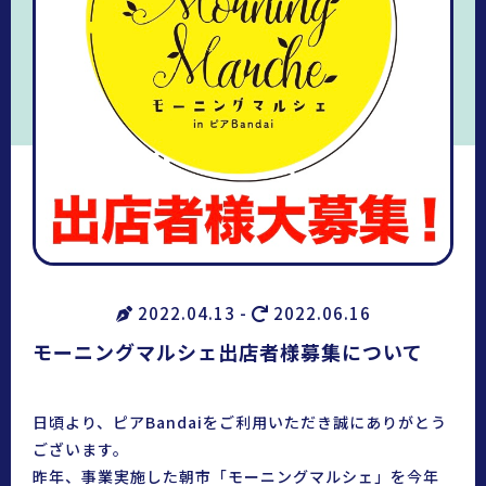
2022.04.13 -
2022.06.16
モーニングマルシェ出店者様募集について
日頃より、ピアBandaiをご利用いただき誠にありがとう
ございます。
昨年、事業実施した朝市「モーニングマルシェ」を今年