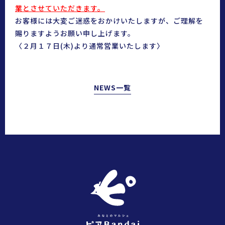
業
とさせていただきます。
お客様には大変ご迷惑をおかけいたしますが、ご理解を
賜りますようお願い申し上げます。
〈２月１７日(木)より通常営業いたします〉
NEWS一覧