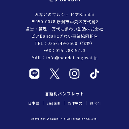
みなとのマルシェ ピアBandai
〒950-0078 新潟市中央区万代島2
運営・管理：万代にぎわい創造株式会社
ピアBandaiにぎわい事業協同組合
TEL：
025-249-2560
（代表）
FAX：025-288-5723
MAIL：
info@bandai-nigiwai.jp
言語別パンフレット
日本語
English
简体中文
한국어
copyright © bandai nigiwai creation Co.,Ltd.