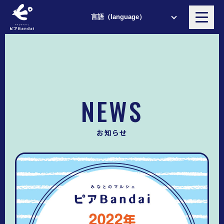
NEWS
お知らせ