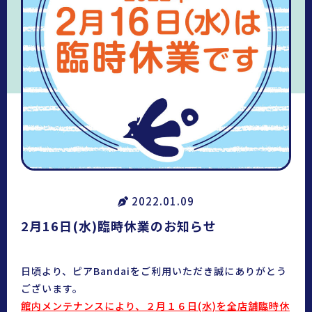
2022.01.09
2月16日(水)臨時休業のお知らせ
日頃より、ピアBandaiをご利用いただき誠にありがとう
ございます。
館内メンテナンスにより、
２月１６日(水)を全店舗臨時休