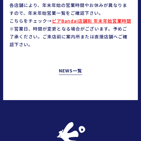
各店舗により、年末年始の営業時間やお休みが異なりま
すので、年末年始営業一覧をご確認下さい。
こちらをチェック→
ピアBandai店舗別 年末年始営業時間
※営業日、時間が変更となる場合がございます。予めご
了承ください。ご来店前に案内所または直接店舗へご確
認下さい。
NEWS一覧