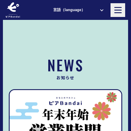
NEWS
お知らせ