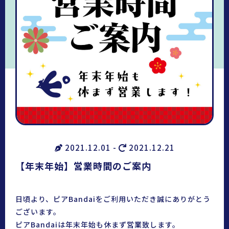
2021.12.01 -
2021.12.21
【年末年始】営業時間のご案内
日頃より、ピアBandaiをご利用いただき誠にありがとう
ございます。
ピアBandaiは年末年始も休まず営業致します。