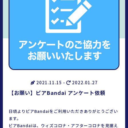
2021.11.15 -
2022.01.27
【お願い】ピアBandai アンケート依頼
日頃よりピアBandaiをご利用いただきありがとうござい
ます。
ピアBandaiは、
ウィズコロナ・アフターコロナを見据え