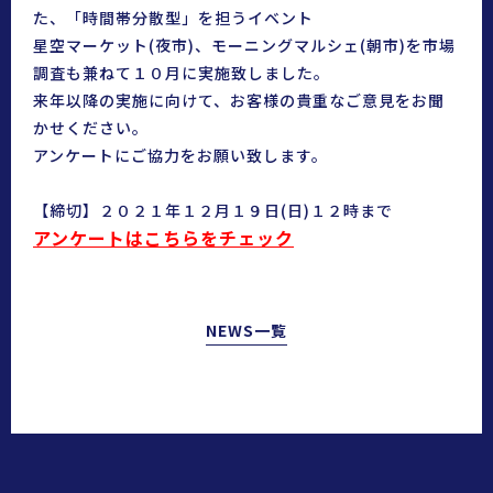
た、「時間帯分散型」を担うイベント
星空マーケット(夜市)、モーニングマルシェ(朝市)を市場
調査も兼ねて１０月に実施致しました。
来年以降の実施に向けて、お客様の貴重なご意見をお聞
かせください。
アンケートにご協力をお願い致します。
【締切】２０２１年１２月１９日(日)１２時まで
アンケートはこちらをチェック
NEWS一覧