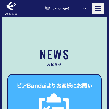
NEWS
お知らせ