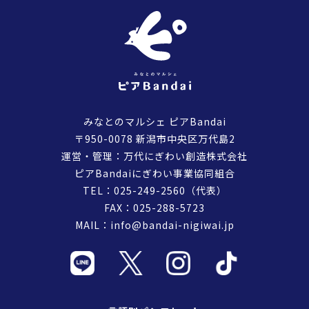
みなとのマルシェ ピアBandai
〒950-0078 新潟市中央区万代島2
運営・管理：万代にぎわい創造株式会社
ピアBandaiにぎわい事業協同組合
TEL：
025-249-2560
（代表）
FAX：025-288-5723
MAIL：
info@bandai-nigiwai.jp