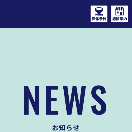
NEWS
お知らせ