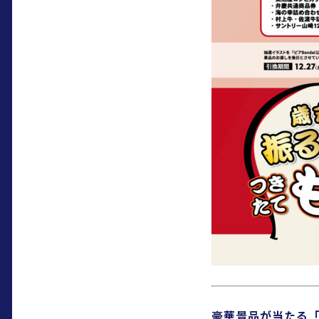
豪華景品が当たる