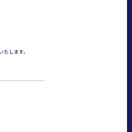
いたします。