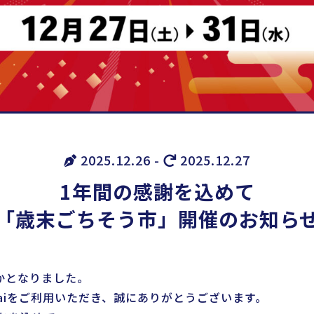
2025.12.26 -
2025.12.27
1年間の感謝を込めて
「歳末ごちそう市」開催のお知ら
ずかとなりました。
daiをご利用いただき、誠にありがとうございます。