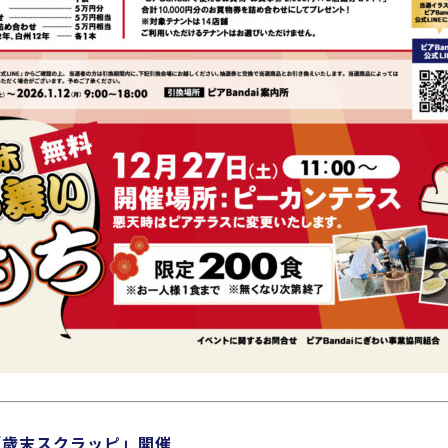
「歳末スクラッピ」開催