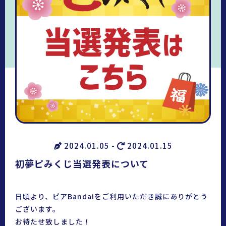
2024.01.05 -
2024.01.15
初夢ピみくじ当選発表について
日頃より、ピアBandaiをご利用いただき誠にありがとう
ございます。
お待たせ致しました！