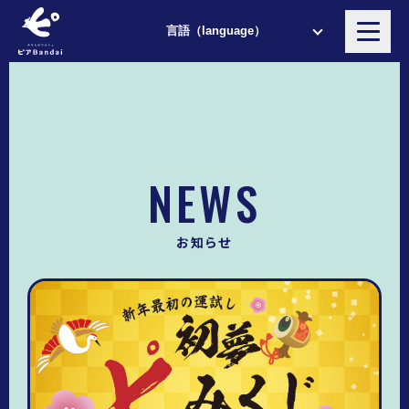
NEWS
お知らせ