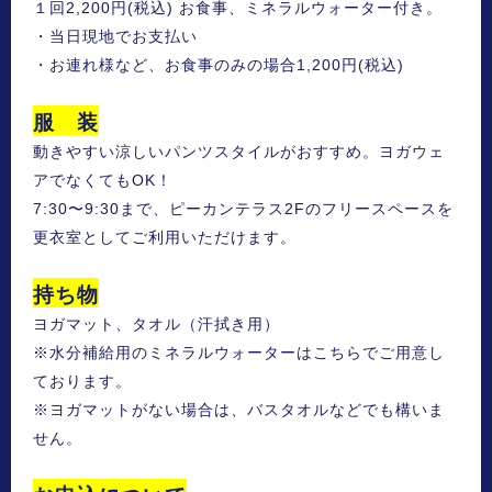
１回2,200円(税込) お食事、ミネラルウォーター付き。
・当日現地でお支払い
・お連れ様など、お食事のみの場合1,200円(税込)
服 装
動きやすい涼しいパンツスタイルがおすすめ。ヨガウェ
アでなくてもOK！
7:30〜9:30まで、ピーカンテラス2Fのフリースペースを
更衣室としてご利用いただけます。
持ち物
ヨガマット、タオル（汗拭き用）
※水分補給用のミネラルウォーターはこちらでご用意し
ております。
※ヨガマットがない場合は、バスタオルなどでも構いま
せん。