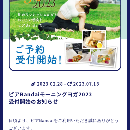
2023.02.28 -
2023.07.18
ピアBandaiモーニングヨガ2023
受付開始のお知らせ
日頃より、ピアBandaiをご利用いただき誠にありがとう
ございます。