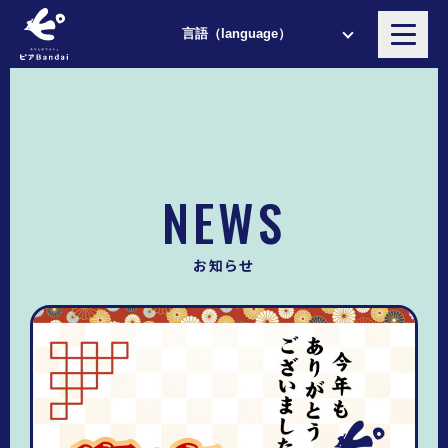
NEWS
お知らせ