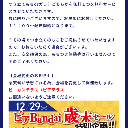
つき立てもちorガラ汁どちらかを無料１つを無料サービ
スさせていただきます。
数に限りがございますので、お早めにお越しください。
１１：００〜配布開始となります。
※その場でつき立てのもちをご提供させていただきます
ので、お待ちいただく場合がございます。
また、安全確保の為、もちつき体験等は行いませんので
予めご了承ください。
【会場変更のお知らせ】
悪天候が予想される為、会場を変更して開催致します。
ピーカンテラス→ピアテラス
お間違いないようご注意ください。