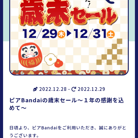
2022.12.28 -
2022.12.29
ピアBandaiの歳末セール〜１年の感謝を込
めて〜
日頃より、ピアBandaiをご利用いただき、誠にありがと
うございます。