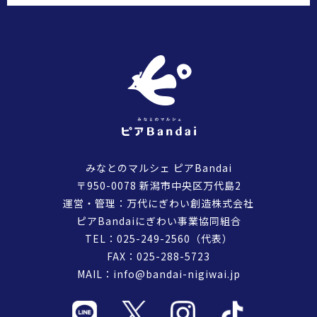
みなとのマルシェ ピアBandai
〒950-0078 新潟市中央区万代島2
運営・管理：万代にぎわい創造株式会社
ピアBandaiにぎわい事業協同組合
TEL：
025-249-2560
（代表）
FAX：025-288-5723
MAIL：
info@bandai-nigiwai.jp