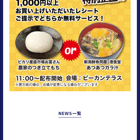
NEWS一覧