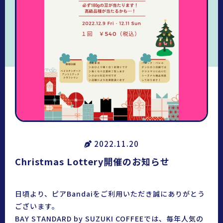
2022.11.20
Christmas Lottery開催のお知らせ
日頃より、ピアBandaiをご利用いただき誠にありがとう
ございます。
BAY STANDARD by SUZUKI COFFEEでは、毎年人気の