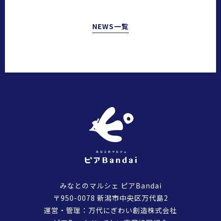
NEWS一覧
みなとのマルシェ ピアBandai
〒950-0078 新潟市中央区万代島2
運営・管理：万代にぎわい創造株式会社