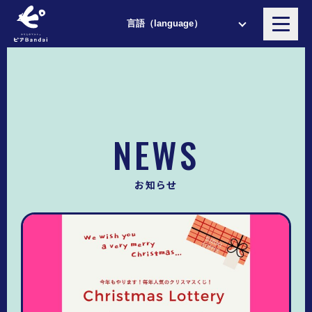
NEWS
お知らせ